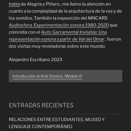
habla
de Alegria y Piñero , me llamo la atención en
cuanto a la complejidad de la arquitectura de la voz y de
los sonidos. También la exposición del MNCARS
Audiosfera. Experimentación sonora 1980-202
0
que
coincidia con el
Auto Sacramental Invisible: Una
representación sonora a partir de Val del Omar
, fueron
dos visitas muy reveladoras sobre este mundo.
Alejandro Escribano 2023
Introducción al Arte Sonoro. Módulo 0
ENTRADAS RECIENTES
RELACIONES ENTRE ESTUDIANTES, MUSEO Y
LENGUAJE CONTEMPORÁNEO