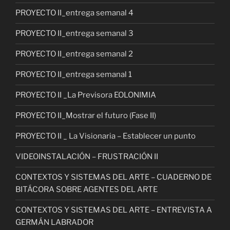
PROYECTO II_entrega semanal 4
PROYECTO II_entrega semanal 3
PROYECTO II_entrega semanal 2
PROYECTO II_entrega semanal 1
PROYECTO II _La Previsora EOLONIMIA
PROYECTO II_Mostrar el futuro (Fase II)
PROYECTO II _ La Visionaria – Establecer un punto
VIDEOINSTALACIÓN – FRUSTRACIÓN II
CONTEXTOS Y SISTEMAS DEL ARTE – CUADERNO DE
BITÁCORA SOBRE AGENTES DEL ARTE
CONTEXTOS Y SISTEMAS DEL ARTE – ENTREVISTA A
GERMÁN LABRADOR