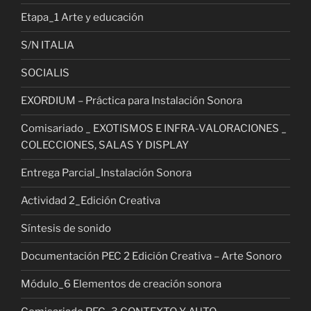
Etapa_1 Arte y educación
S/N ITALIA
SOCIALIS
EXORDIUM – Práctica para Instalación Sonora
Comisariado _ EXOTISMOS E INFRA-VALORACIONES _
COLECCIONES, SALAS Y DISPLAY
Entrega Parcial_Instalación Sonora
Actividad 2_Edición Creativa
Síntesis de sonido
Documentación PEC 2 Edición Creativa – Arte Sonoro
Módulo_6 Elementos de creación sonora