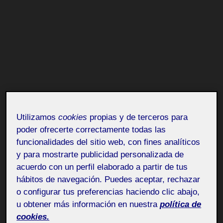
Utilizamos
cookies
propias y de terceros para
poder ofrecerte correctamente todas las
funcionalidades del sitio web, con fines analíticos
y para mostrarte publicidad personalizada de
acuerdo con un perfil elaborado a partir de tus
hábitos de navegación. Puedes aceptar, rechazar
o configurar tus preferencias haciendo clic abajo,
u obtener más información en nuestra
política de
cookies.