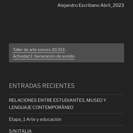
Alejandro Escribano Abril_2023
Taller de arte sonoro 20.313
.
Actividad 1: Generación de sonido
ENTRADAS RECIENTES
RELACIONES ENTRE ESTUDIANTES, MUSEO Y
LENGUAJE CONTEMPORÁNEO
Etapa_1 Arte y educación
S/N ITALIA