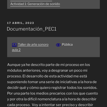
Actividad 1: Generación de sonido
PUBLICADO
17 ABRIL, 2023
EL
Documentación_PEC1
Taller de arte sonoro
Pública
aula 2
Aunque ya he descrito parte de mi proceso en los
módulos anteriores, voy a desgranar un poco mi
proceso. El desarrollo de esta actividad me está
suponiendo tomar una serie de iniciativas a la hora de
decidir qué y cómo quiero registrar todos los sonidos.
Por una parte los medios precarios con los que cuento
y por otra la difícil nomenclatura a la hora de describir
cada proceso. Voy a intentar ser preciso y describir