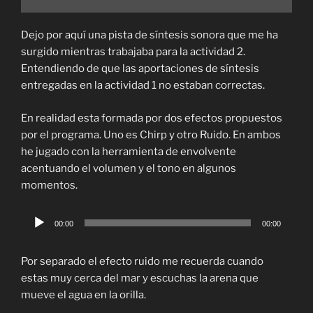
Dejo por aquí una pista de síntesis sonora que me ha
surgido mientras trabajaba para la actividad 2.
Entendiendo de que las aportaciones de síntesis
entregadas en la actividad 1 no estaban correctas.
En realidad esta formada por dos efectos propuestos
por el programa. Uno es Chirp y otro Ruido. En ambos
he jugado con la herramienta de envolvente
acentuando el volumen y el tono en algunos
momentos.
Reproductor
00:00
00:00
de
audio
Por separado el efecto ruido me recuerda cuando
estas muy cerca del mar y escuchas la arena que
mueve el agua en la orilla.