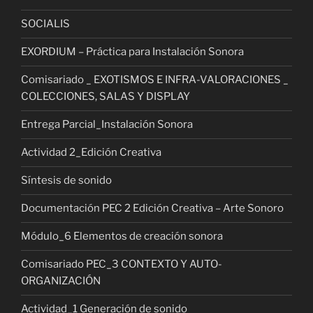
SOCIALIS
EXORDIUM – Práctica para Instalación Sonora
Comisariado _ EXOTISMOS E INFRA-VALORACIONES _
COLECCIONES, SALAS Y DISPLAY
Entrega Parcial_Instalación Sonora
Actividad 2_Edición Creativa
Síntesis de sonido
Documentación PEC 2 Edición Creativa – Arte Sonoro
Módulo_6 Elementos de creación sonora
Comisariado PEC_3 CONTEXTO Y AUTO-
ORGANIZACIÓN
Actividad_1 Generación de sonido