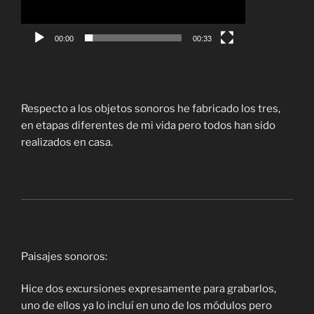
00:00
00:33
Respecto a los objetos sonoros he fabricado los tres,
en etapas diferentes de mi vida pero todos han sido
realizados en casa.
Paisajes sonoros:
Hice dos excursiones expresamente para grabarlos,
uno de ellos ya lo incluí en uno de los módulos pero