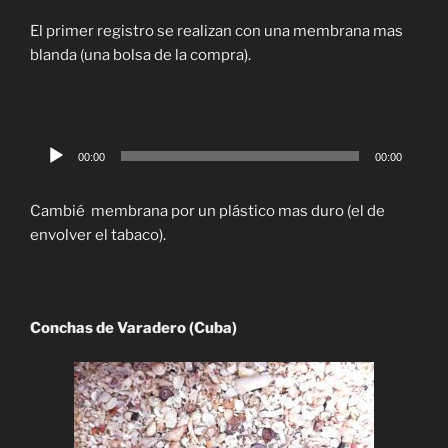
audio
El primer registro se realizan con una membrana mas
blanda (una bolsa de la compra).
Reproductor
00:00
00:00
de
audio
Cambié membrana por un plástico mas duro (el de
envolver el tabaco).
Conchas de Varadero (Cuba)