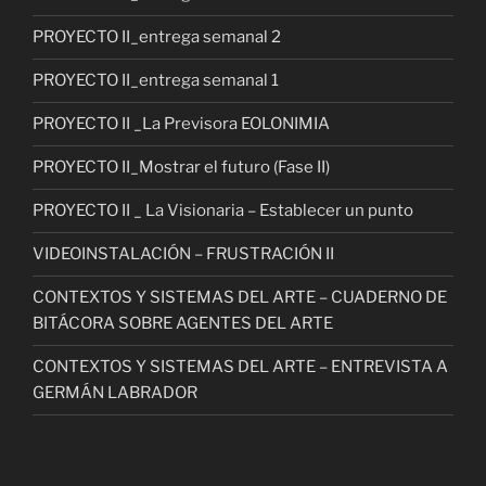
PROYECTO II_entrega semanal 2
PROYECTO II_entrega semanal 1
PROYECTO II _La Previsora EOLONIMIA
PROYECTO II_Mostrar el futuro (Fase II)
PROYECTO II _ La Visionaria – Establecer un punto
VIDEOINSTALACIÓN – FRUSTRACIÓN II
CONTEXTOS Y SISTEMAS DEL ARTE – CUADERNO DE
BITÁCORA SOBRE AGENTES DEL ARTE
CONTEXTOS Y SISTEMAS DEL ARTE – ENTREVISTA A
GERMÁN LABRADOR