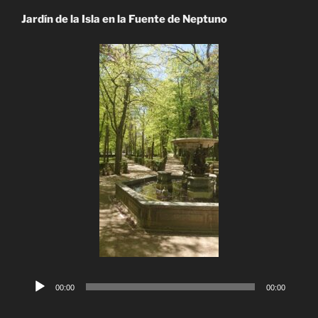
Jardín de la Isla en la Fuente de Neptuno
Reproductor
00:00
00:00
de
audio