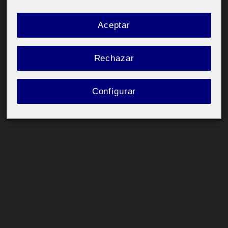
Aceptar
Rechazar
Configurar