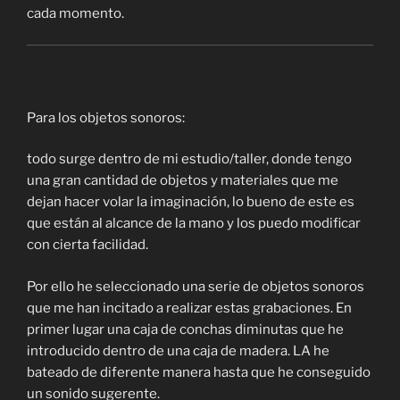
cada momento.
Para los objetos sonoros:
todo surge dentro de mi estudio/taller, donde tengo
una gran cantidad de objetos y materiales que me
dejan hacer volar la imaginación, lo bueno de este es
que están al alcance de la mano y los puedo modificar
con cierta facilidad.
Por ello he seleccionado una serie de objetos sonoros
que me han incitado a realizar estas grabaciones. En
primer lugar una caja de conchas diminutas que he
introducido dentro de una caja de madera. LA he
bateado de diferente manera hasta que he conseguido
un sonido sugerente.