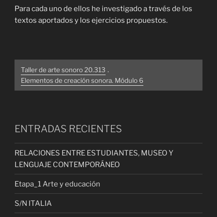
audio
Para cada uno de ellos he investigado a través de los
textos aportados y los ejercicios propuestos.
Taller de arte sonoro 20.313
.
Elementos de creación sonora. Módulo 6
ENTRADAS RECIENTES
RELACIONES ENTRE ESTUDIANTES, MUSEO Y
LENGUAJE CONTEMPORÁNEO
Etapa_1 Arte y educación
S/N ITALIA