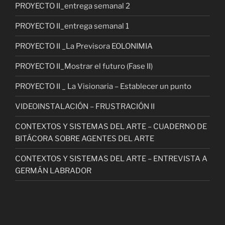
PROYECTO II_entrega semanal 2
PROYECTO II_entrega semanal 1
PROYECTO II _La Previsora EOLONIMIA
PROYECTO II_Mostrar el futuro (Fase II)
PROYECTO II _ La Visionaria – Establecer un punto
VIDEOINSTALACIÓN – FRUSTRACIÓN II
CONTEXTOS Y SISTEMAS DEL ARTE – CUADERNO DE
BITÁCORA SOBRE AGENTES DEL ARTE
CONTEXTOS Y SISTEMAS DEL ARTE – ENTREVISTA A
GERMÁN LABRADOR