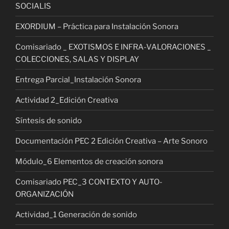
SOCIALIS
EXORDIUM – Práctica para Instalación Sonora
Comisariado _ EXOTISMOS E INFRA-VALORACIONES _
COLECCIONES, SALAS Y DISPLAY
Entrega Parcial_Instalación Sonora
Actividad 2_Edición Creativa
Síntesis de sonido
Documentación PEC 2 Edición Creativa – Arte Sonoro
Módulo_6 Elementos de creación sonora
Comisariado PEC_3 CONTEXTO Y AUTO-
ORGANIZACIÓN
Actividad_1 Generación de sonido