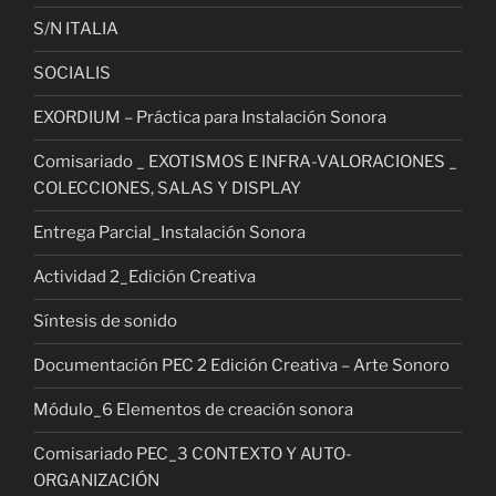
S/N ITALIA
SOCIALIS
EXORDIUM – Práctica para Instalación Sonora
Comisariado _ EXOTISMOS E INFRA-VALORACIONES _
COLECCIONES, SALAS Y DISPLAY
Entrega Parcial_Instalación Sonora
Actividad 2_Edición Creativa
Síntesis de sonido
Documentación PEC 2 Edición Creativa – Arte Sonoro
Módulo_6 Elementos de creación sonora
Comisariado PEC_3 CONTEXTO Y AUTO-
ORGANIZACIÓN