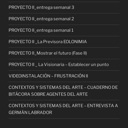
PROYECTO II_entrega semanal 3
PROYECTO II_entrega semanal 2
PROYECTO II_entrega semanal 1
PROYECTO II _La Previsora EOLONIMIA
PROYECTO II_Mostrar el futuro (Fase II)
PROYECTO II _ La Visionaria – Establecer un punto
VIDEOINSTALACIÓN – FRUSTRACIÓN II
CONTEXTOS Y SISTEMAS DEL ARTE – CUADERNO DE
BITÁCORA SOBRE AGENTES DEL ARTE
CONTEXTOS Y SISTEMAS DEL ARTE – ENTREVISTA A
GERMÁN LABRADOR