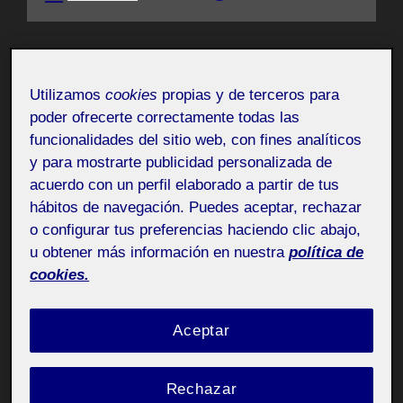
Utilizamos
cookies
propias y de terceros para
poder ofrecerte correctamente todas las
funcionalidades del sitio web, con fines analíticos
y para mostrarte publicidad personalizada de
acuerdo con un perfil elaborado a partir de tus
hábitos de navegación. Puedes aceptar, rechazar
o configurar tus preferencias haciendo clic abajo,
u obtener más información en nuestra
política de
cookies.
Aceptar
Rechazar