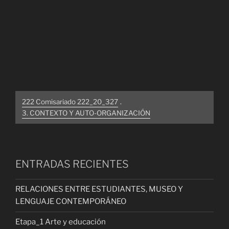
222 Comisariado 222_20_327
.
3. CONTEXTO Y AUTO-ORGANIZACIÓN
ENTRADAS RECIENTES
RELACIONES ENTRE ESTUDIANTES, MUSEO Y
LENGUAJE CONTEMPORÁNEO
Etapa_1 Arte y educación